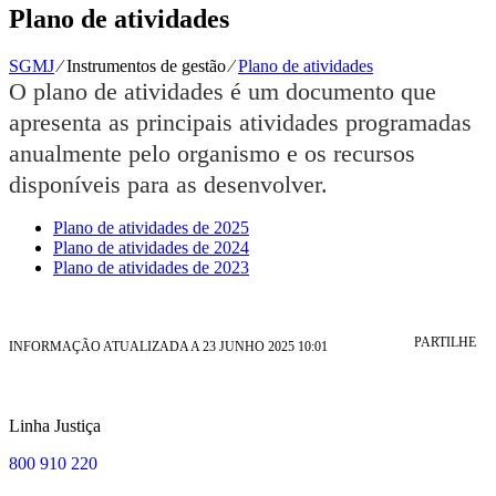
Plano de atividades
SGMJ
⁄
Instrumentos de gestão
⁄
Plano de atividades
O plano de atividades é um documento que
apresenta as principais atividades programadas
anualmente pelo organismo e os recursos
disponíveis para as desenvolver.
Plano de atividades de 2025
Plano de atividades de 2024
Plano de atividades de 2023
PARTILHE
INFORMAÇÃO ATUALIZADA A 23 JUNHO 2025 10:01
Linha Justiça
800 910 220