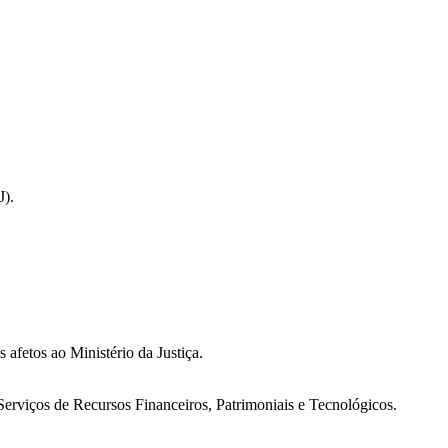
J).
afetos ao Ministério da Justiça.
Serviços de Recursos Financeiros, Patrimoniais e Tecnológicos.