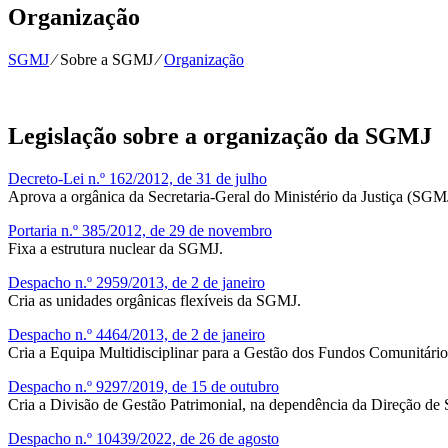
Organização
SGMJ
⁄
Sobre a SGMJ
⁄
Organização
Legislação sobre a organização da SGMJ
Decreto-Lei n.º 162/2012, de 31 de julho
Aprova a orgânica da Secretaria-Geral do Ministério da Justiça (SGM
Portaria n.º 385/2012, de 29 de novembro
Fixa a estrutura nuclear da SGMJ.
Despacho n.º 2959/2013, de 2 de janeiro
Cria as unidades orgânicas flexíveis da SGMJ.
Despacho n.º 4464/2013, de 2 de janeiro
Cria a Equipa Multidisciplinar para a Gestão dos Fundos Comunitários 
Despacho n.º 9297/2019, de 15 de outubro
Cria a Divisão de Gestão Patrimonial, na dependência da Direção de 
Despacho n.º 10439/2022, de 26 de agosto