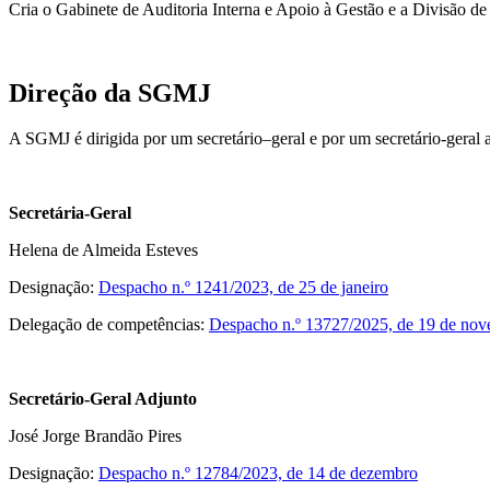
Cria o Gabinete de Auditoria Interna e Apoio à Gestão e a Divisão de
Direção da SGMJ
A SGMJ é dirigida por um secretário–geral e por um secretário-geral 
Secretária-Geral
Helena de Almeida Esteves
Designação:
Despacho n.º 1241/2023, de 25 de janeiro
Delegação de competências:
Despacho n.º 13727/2025, de 19 de no
Secretário-Geral Adjunto
José Jorge Brandão Pires
Designação:
Despacho n.º 12784/2023, de 14 de dezembro