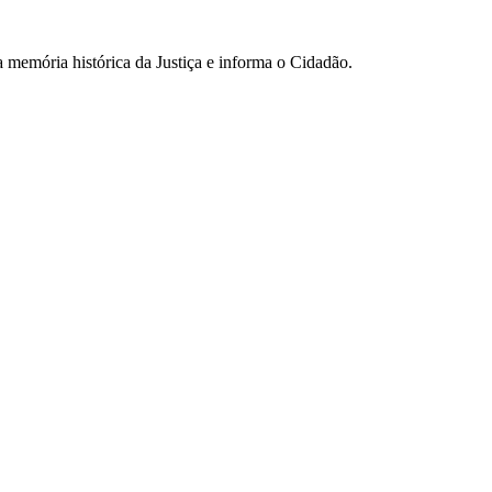
 memória histórica da Justiça e informa o Cidadão.