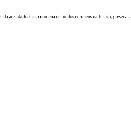
 área da Justiça, coordena os fundos europeus na Justiça, preserva a