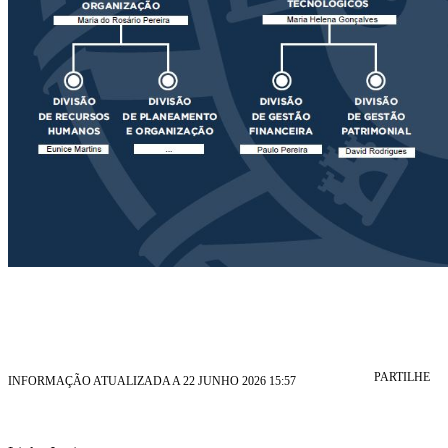
PARTILHE
INFORMAÇÃO ATUALIZADA A 22 JUNHO 2026 15:57