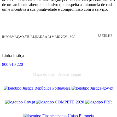
de um ambiente aberto e inclusivo que respeita a autonomia de cada
um e incentiva a sua proatividade e compromisso com o serviço.
PARTILHE
INFORMAÇÃO ATUALIZADA A 08 MAIO 2023 16:30
Linha Justiça
800 910 220
Mapa do Site
Avisos Legais