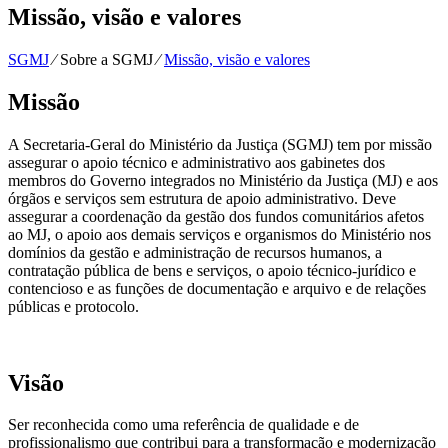
Missão, visão e valores
SGMJ
⁄
Sobre a SGMJ
⁄
Missão, visão e valores
Missão
A Secretaria-Geral do Ministério da Justiça (SGMJ) tem por missão
assegurar o apoio técnico e administrativo aos gabinetes dos
membros do Governo integrados no Ministério da Justiça (MJ) e aos
órgãos e serviços sem estrutura de apoio administrativo. Deve
assegurar a coordenação da gestão dos fundos comunitários afetos
ao MJ, o apoio aos demais serviços e organismos do Ministério nos
domínios da gestão e administração de recursos humanos, a
contratação pública de bens e serviços, o apoio técnico-jurídico e
contencioso e as funções de documentação e arquivo e de relações
públicas e protocolo.
Visão
Ser reconhecida como uma referência de qualidade e de
profissionalismo que contribui para a transformação e modernização