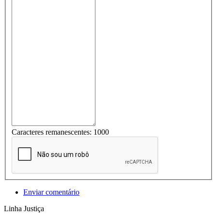
Caracteres remanescentes:
1000
Enviar comentário
Linha Justiça