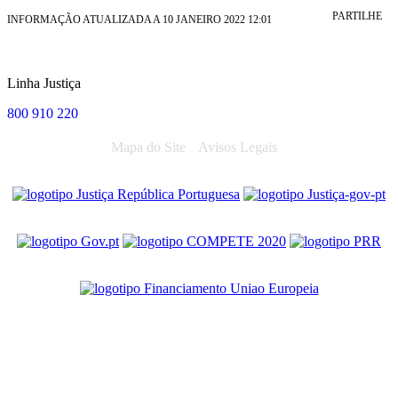
PARTILHE
INFORMAÇÃO ATUALIZADA A 10 JANEIRO 2022 12:01
Linha Justiça
800 910 220
Mapa do Site
Avisos Legais