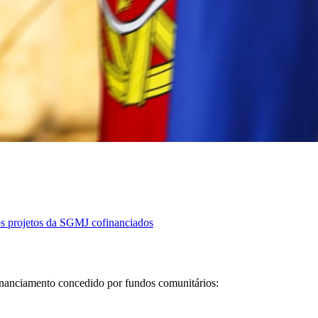
s projetos da SGMJ cofinanciados
inanciamento concedido por fundos comunitários: