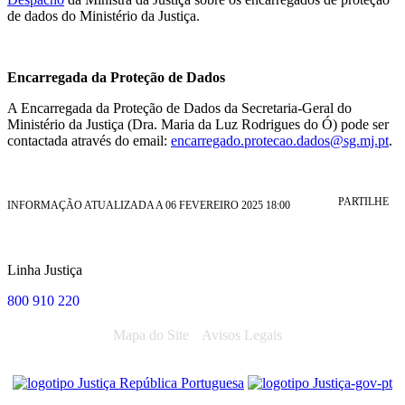
de dados do Ministério da Justiça.
Encarregada da Proteção de Dados
A Encarregada da Proteção de Dados da Secretaria-Geral do
Ministério da Justiça (Dra. Maria da Luz Rodrigues do Ó) pode ser
contactada através do email:
encarregado.protecao.dados@sg.mj.pt
.
PARTILHE
INFORMAÇÃO ATUALIZADA A 06 FEVEREIRO 2025 18:00
Linha Justiça
800 910 220
Mapa do Site
Avisos Legais