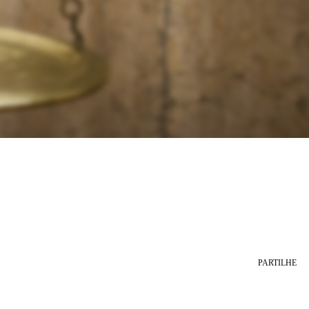
PARTILHE