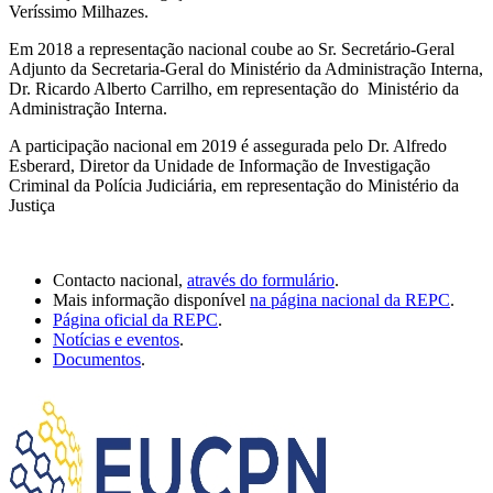
Veríssimo Milhazes.
Em 2018 a representação nacional coube ao Sr. Secretário-Geral
Adjunto da Secretaria-Geral do Ministério da Administração Interna,
Dr. Ricardo Alberto Carrilho, em representação do Ministério da
Administração Interna.
A participação nacional em 2019 é assegurada pelo Dr. Alfredo
Esberard, Diretor da Unidade de Informação de Investigação
Criminal da Polícia Judiciária, em representação do Ministério da
Justiça
Contacto nacional,
através do formulário
.
Mais informação disponível
na página nacional da REPC
.
Página oficial da REPC
.
Notícias e eventos
.
Documentos
.