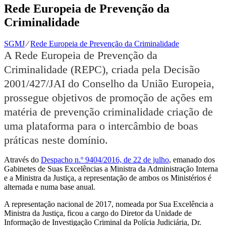
Rede Europeia de Prevenção da
Criminalidade
SGMJ
⁄
Rede Europeia de Prevenção da Criminalidade
A Rede Europeia de Prevenção da
Criminalidade (REPC), criada pela Decisão
2001/427/JAI do Conselho da União Europeia,
prossegue objetivos de promoção de ações em
matéria de prevenção criminalidade criação de
uma plataforma para o intercâmbio de boas
práticas neste domínio.
Através do
Despacho n.º 9404/2016, de 22 de julho
, emanado dos
Gabinetes de Suas Excelências a Ministra da Administração Interna
e a Ministra da Justiça, a representação de ambos os Ministérios é
alternada e numa base anual.
A representação nacional de 2017, nomeada por Sua Excelência a
Ministra da Justiça, ficou a cargo do Diretor da Unidade de
Informação de Investigação Criminal da Polícia Judiciária, Dr.