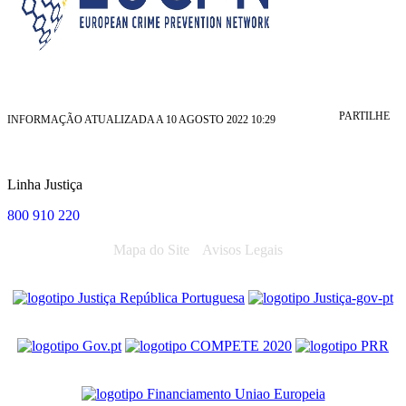
PARTILHE
INFORMAÇÃO ATUALIZADA A 10 AGOSTO 2022 10:29
Linha Justiça
800 910 220
Mapa do Site
Avisos Legais