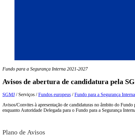
Fundo para a Segurança Interna 2021-2027
Avisos de abertura de candidatura pela 
SGMJ
/
Serviços
/
Fundos europeus
/
Fundo para a Segurança Intern
Avisos/Convites à apresentação de candidaturas no âmbito do Fundo pa
enquanto Autoridade Delegada para o Fundo para a Segurança Interna
Plano de Avisos