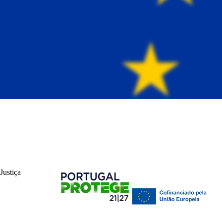
Justiça