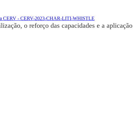
ma CERV - CERV-2023-CHAR-LITI-WHISTLE
lização, o reforço das capacidades e a aplicação