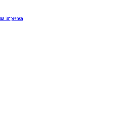
na imprensa